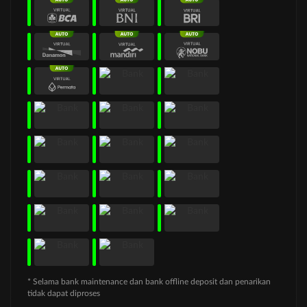
* Selama bank maintenance dan bank offline deposit dan penarikan
tidak dapat diproses