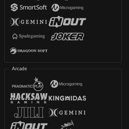
Arcade