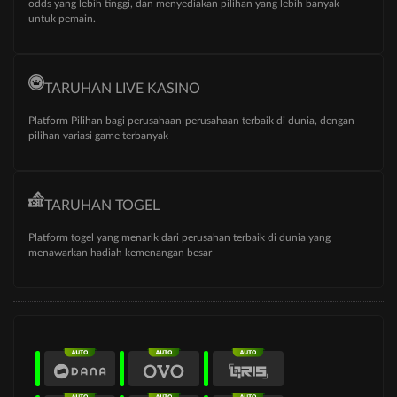
odds yang lebih tinggi, dan menyediakan pilihan yang lebih banyak
untuk pemain.
TARUHAN LIVE KASINO
Platform Pilihan bagi perusahaan-perusahaan terbaik di dunia, dengan
pilihan variasi game terbanyak
TARUHAN TOGEL
Platform togel yang menarik dari perusahan terbaik di dunia yang
menawarkan hadiah kemenangan besar