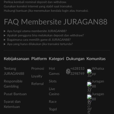
Periksa kembali nominal deposit dan withdraw.
Gunakan koneksi internet yang stabil saat transaksi.
Hubungi bantuan jika menemukan kendala login atau transaksi.
FAQ Membersite JURAGAN88
Apa fungsi utama membersite JURAGAN88?
Apakah pengguna bisa melakukan deposit dan withdraw?
Bagaimana cara memilih game di JURAGAN88?
Apa yang harus dilakukan jika transaksi tertunda?
Kebijaksanaan
Platform
Kategori
Dukungan
Komunitas
Tentang
Promosi
Hot
+628153
Whatsa
JURAGAN88
Games
3298749
pp
Loyalty
Responsible
Slots
Juragan
Referral
Gambling
88
Live
Pusat Bantuan
Casino
Juragan
88
Syarat dan
Race
Ketentuan
Togel