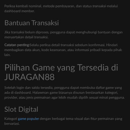
Periksa kembali nominal, metode pembayaran, dan status transaksi melalui
dashboard member.
Bantuan Transaksi
Jika transaksi belum diproses, pengguna dapat menghubungi bantuan dengan
menyertakan detail transaksi.
Catatan penting:
Selalu periksa detail transaksi sebelum konfirmasi. Hindari
membagikan data akun, kode keamanan, atau informasi pribadi kepada pihak
lain.
Pilihan Game yang Tersedia di
JURAGAN88
Setelah login dan saldo tersedia, pengguna dapat membuka daftar game yang
ada di dashboard. Halawman game biasanya disusun berdasarkan kategori,
provider, atau jenis permainan agar lebih mudah dipilih sesuai minat pengguna.
Slot Digital
Kategori
game populer
dengan berbagai tema visual dan fitur permainan yang
bervariasi.