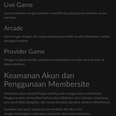
Live Game
Jenis permainan dengan tampilan interaktif dan pengalaman bermain secara
real-time.
Arcade
Game ringan dengan alur cepat yang biasanya lebih mudah dimainkan melalui
perangkat mobile.
Provider Game
Pengguna dapat memilih permainan berdasarkan provider yang tersedia di
dalam platform.
Keamanan Akun dan
Penggunaan Membersite
Keamanan akun menjadi bagian penting saat menggunakan membersite.
Pengguna perlu memastikan bahwa akses dilakukan dari halaman yang benar,
kata sandi tidak dibagikan, dan setiap transaksi diperiksa sebelum dikonfirmasi.
Gunakan kata sandi yang kuat dan berbeda dari akun lain.
Jangan membagikan username, password, atau kode keamanan.