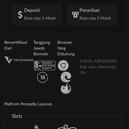
Deposit
Penarikan
Rata-rata 3 Menit
Rata-rata 5 Menit
Bersertifikasi
Tanggung
Browser
Dari
Jawab
Yang
Bermain
Didukung
©2026 JURAGAN88.
Hak cipta dilindungi |
18+
Platform Penyedia Layanan
Slots