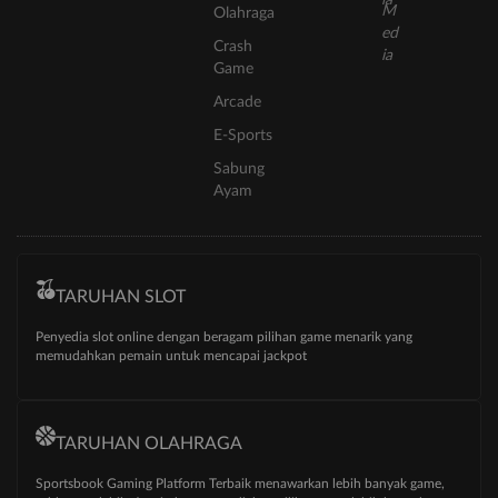
Olahraga
Crash
Game
Arcade
E-Sports
Sabung
Ayam
TARUHAN SLOT
Penyedia slot online dengan beragam pilihan game menarik yang
memudahkan pemain untuk mencapai jackpot
TARUHAN OLAHRAGA
Sportsbook Gaming Platform Terbaik menawarkan lebih banyak game,