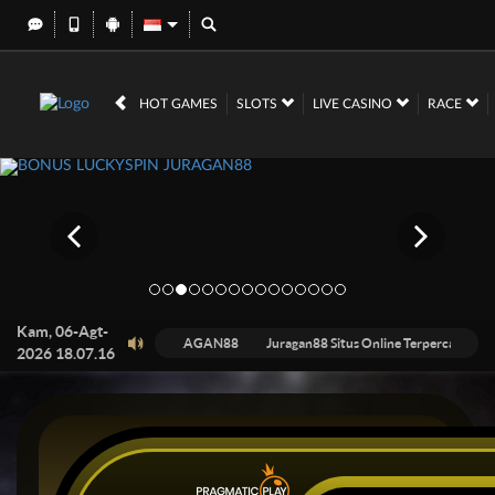
HOT GAMES
SLOTS
LIVE CASINO
RACE
Kam, 06-Agt-
Welcome to JURAGAN88
Juragan88 Situs Online Terpercaya
Pemel
2026 18.07.16