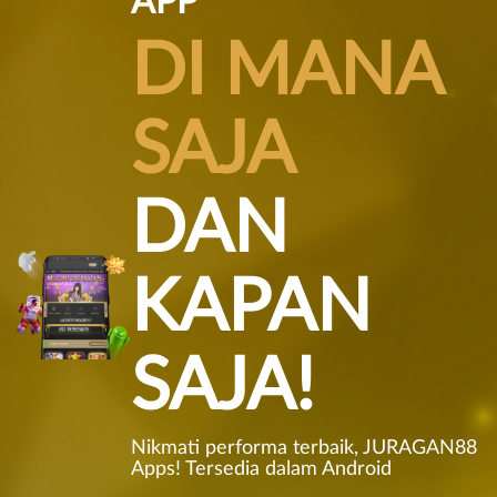
APP
DI MANA
SAJA
DAN
KAPAN
SAJA!
Nikmati performa terbaik, JURAGAN88
Apps! Tersedia dalam Android