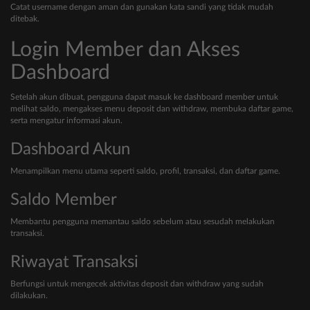
Catat username dengan aman dan gunakan kata sandi yang tidak mudah
ditebak.
Login Member dan Akses
Dashboard
Setelah akun dibuat, pengguna dapat masuk ke dashboard member untuk
melihat saldo, mengakses menu deposit dan withdraw, membuka daftar game,
serta mengatur informasi akun.
Dashboard Akun
Menampilkan menu utama seperti saldo, profil, transaksi, dan daftar game.
Saldo Member
Membantu pengguna memantau saldo sebelum atau sesudah melakukan
transaksi.
Riwayat Transaksi
Berfungsi untuk mengecek aktivitas deposit dan withdraw yang sudah
dilakukan.