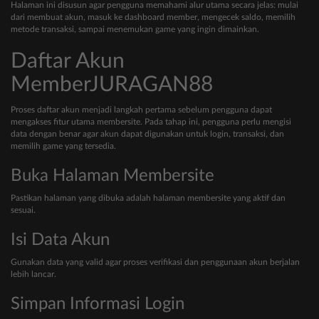
Halaman ini disusun agar pengguna memahami alur utama secara jelas: mulai
dari membuat akun, masuk ke dashboard member, mengecek saldo, memilih
metode transaksi, sampai menemukan game yang ingin dimainkan.
Daftar Akun
Member
JURAGAN88
Proses daftar akun menjadi langkah pertama sebelum pengguna dapat
mengakses fitur utama membersite. Pada tahap ini, pengguna perlu mengisi
data dengan benar agar akun dapat digunakan untuk login, transaksi, dan
memilih game yang tersedia.
Buka Halaman Membersite
Pastikan halaman yang dibuka adalah halaman membersite yang aktif dan
sesuai.
Isi Data Akun
Gunakan data yang valid agar proses verifikasi dan penggunaan akun berjalan
lebih lancar.
Simpan Informasi Login