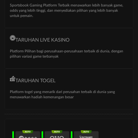
Sportsbook Gaming Platform Terbaik menawarkan lebih banyak game,
odds yang lebih tinggi, dan menyediakan pilihan yang lebih banyak
untuk pemain.
TARUHAN LIVE KASINO
Platform Pilihan bagi perusahaan-perusahaan terbaik di dunia, dengan
pilihan variasi game terbanyak
TARUHAN TOGEL
Platform togel yang menarik dari perusahan terbaik di dunia yang
menawarkan hadiah kemenangan besar