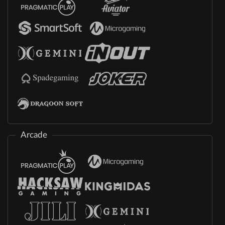
Arcade