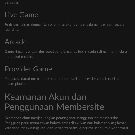
bervariasi.
Live Game
Jenis permainan dengan tampilan interaktif dan pengalaman bermain secara
real-time.
Arcade
Game ringan dengan alur cepat yang biasanya lebih mudah dimainkan melalui
perangkat mobile.
Provider Game
Pengguna dapat memilih permainan berdasarkan provider yang tersedia di
dalam platform.
Keamanan Akun dan
Penggunaan Membersite
Keamanan akun menjadi bagian penting saat menggunakan membersite.
Pengguna perlu memastikan bahwa akses dilakukan dari halaman yang benar,
kata sandi tidak dibagikan, dan setiap transaksi diperiksa sebelum dikonfirmasi.