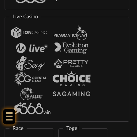
Live Casino
Race
Togel