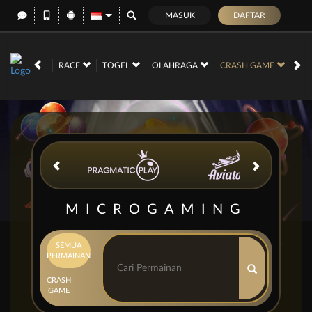
MASUK
DAFTAR
VE CASINO
RACE
TOGEL
OLAHRAGA
CRASH GAME
AR
MICROGAMING
SEMUA
PERMAINAN
CRASH
GAME