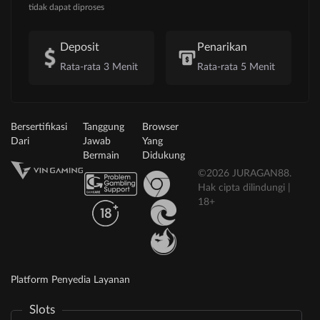
tidak dapat diproses
Deposit
Penarikan
Rata-rata 3 Menit
Rata-rata 5 Menit
Bersertifikasi
Tanggung
Browser
Dari
Jawab
Yang
Bermain
Didukung
©2026 JURAGAN88.
Hak cipta dilindungi |
18+
Platform Penyedia Layanan
Slots