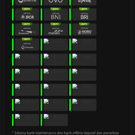
* Selama bank maintenance dan bank offline deposit dan penarikan