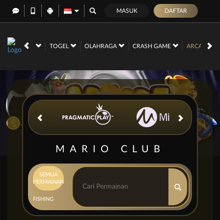
MASUK
DAFTAR
NO
RACE
TOGEL
OLAHRAGA
CRASH GAME
ARCADE
MARIO CLUB
SEMUA
PERMAINAN
FISHING