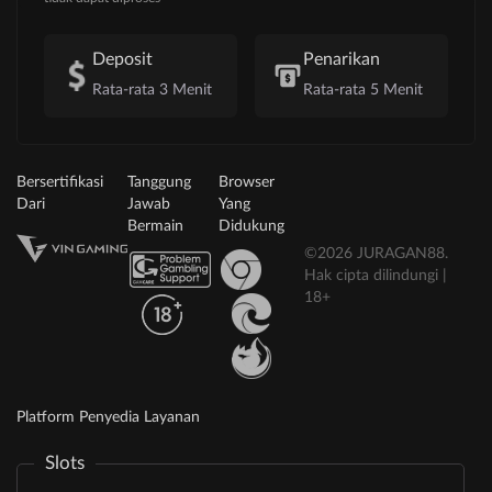
Deposit
Penarikan
Rata-rata 3 Menit
Rata-rata 5 Menit
Bersertifikasi
Tanggung
Browser
Dari
Jawab
Yang
Bermain
Didukung
©2026 JURAGAN88.
Hak cipta dilindungi |
18+
Platform Penyedia Layanan
Slots