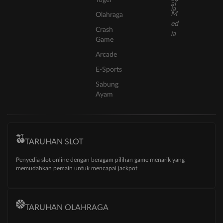
Togel
Olahraga
Crash
Game
Arcade
E-Sports
Sabung
Ayam
TARUHAN SLOT
Penyedia slot online dengan beragam pilihan game menarik yang
memudahkan pemain untuk mencapai jackpot
TARUHAN OLAHRAGA