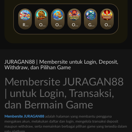
RED PACKET FISHING
OCEAN KING 2
OCEAN PROJECT
OCEAN KING 3
GALAXY WAR
OCEAN KING 4
JURAGAN88 | Membersite untuk Login, Deposit,
Withdraw, dan Pilihan Game
Membersite JURAGAN88
| untuk Login, Transaksi,
dan Bermain Game
Membersite JURAGAN88
adalah halaman yang membantu pengguna
mengakses akun, melakukan daftar dan login, mengelola transaksi deposit
maupun withdraw, serta memainkan berbagai pilihan game yang tersedia dalam
satu platform.