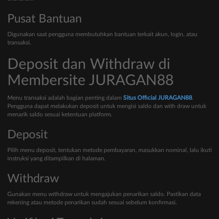
Pusat Bantuan
Digunakan saat pengguna membutuhkan bantuan terkait akun, login, atau
transaksi.
Deposit dan Withdraw di
Membersite JURAGAN88
Menu transaksi adalah bagian penting dalam
Situs Official JURAGAN88
.
Pengguna dapat melakukan deposit untuk mengisi saldo dan with draw untuk
menarik saldo sesuai ketentuan platform.
Deposit
Pilih menu deposit, tentukan metode pembayaran, masukkan nominal, lalu ikuti
instruksi yang ditampilkan di halaman.
Withdraw
Gunakan menu withdraw untuk mengajukan penarikan saldo. Pastikan data
rekening atau metode penarikan sudah sesuai sebelum konfirmasi.