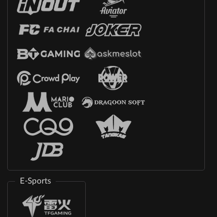
E-Sports