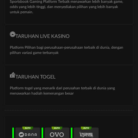
Sportsbook Gaming Platform Terbaik menawarkan lebih banyak game,
odds yang lebih tinggi, dan menyediakan pilihan yang lebih banyak
untuk pemain.
TARUHAN LIVE KASINO
Platform Pilihan bagi perusahaan-perusahaan terbaik di dunia, dengan
pilihan variasi game terbanyak
TARUHAN TOGEL
Platform togel yang menarik dari perusahan terbaik di dunia yang
menawarkan hadiah kemenangan besar