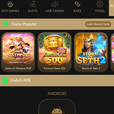
HOT GAMES
SLOTS
LIVE CASINO
RACE
TOGEL
Game Populer
Lebih Banyak Game
Gates of Olympus POP
Fortune Gems 500
Storm of Seth 2
Unduh APK
ANDROID